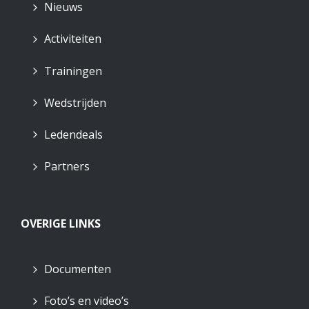
Nieuws
Activiteiten
Trainingen
Wedstrijden
Ledendeals
Partners
OVERIGE LINKS
Documenten
Foto’s en video’s