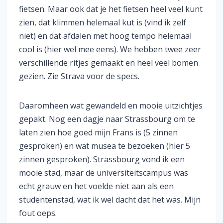
fietsen. Maar ook dat je het fietsen heel veel kunt
zien, dat klimmen helemaal kut is (vind ik zelf
niet) en dat afdalen met hoog tempo helemaal
cool is (hier wel mee eens). We hebben twee zeer
verschillende ritjes gemaakt en heel veel bomen
gezien. Zie Strava voor de specs.
Daaromheen wat gewandeld en mooie uitzichtjes
gepakt. Nog een dagje naar Strassbourg om te
laten zien hoe goed mijn Frans is (5 zinnen
gesproken) en wat musea te bezoeken (hier 5
zinnen gesproken). Strassbourg vond ik een
mooie stad, maar de universiteitscampus was
echt grauw en het voelde niet aan als een
studentenstad, wat ik wel dacht dat het was. Mijn
fout oeps.