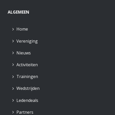
ALGEMEEN
Home
Vereniging
Nieuws
Activiteiten
Trainingen
Wedstrijden
Ledendeals
Partners