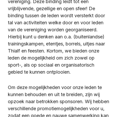
vereniging. Deze binding leidt tot een
vrijblijvende, gezellige en open sfeer! De
binding tussen de leden wordt versterkt door
tal van activiteiten welke door en voor leden
van de vereniging worden georganiseerd.
Hierbij kunt u denken aan o.a. (buitenlandse)
trainingskampen, etentjes, borrels, uitjes naar
Thialf en feesten. Kortom, we bieden onze
leden de mogelijkheid om zich zowel op
sport-, als op sociaal en organisatorisch
gebied te kunnen ontplooien.
Om deze mogelijkheden voor onze leden te
kunnen behouden en uit te breiden, zijn wij
opzoek naar betrokken sponsoren. Wij hebben
verschillende promotiemogelijkheden voor u,
zodat een goede en nauwe samenwerking kan