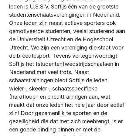
leden is U.S.S.V. Softijs één van de grootste
studentenschaatsverenigingen in Nederland.
Onze leden zijn naast actieve sporters ook
gemotiveerde studenten, veelal studerend aan
de Universiteit Utrecht en de Hogeschool
Utrecht. We zijn een vereniging die staat voor
de breedtesport. Tevens vertegenwoordigt
Softijs het (studenten)wedstrijdschaatsen in
Nederland met veel trots. Naast
schaatstrainingen biedt Softijs de leden
wieler-, skeeler-, schaatsspecifieke
(hard)loop- en circuittrainingen aan, wat
maakt dat onze leden het hele jaar door actief
zijn! Door gezamenlijk te sporten en de
gezelligheid die dat met zich meebrengt, is er
een goede binding binnen en met de