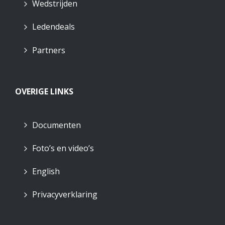
Wedstrijden
Ledendeals
Partners
OVERIGE LINKS
Documenten
Foto’s en video’s
English
Privacyverklaring