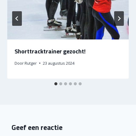
Shorttracktrainer gezocht!
Door
Rutger
23 augustus 2024
Geef een reactie