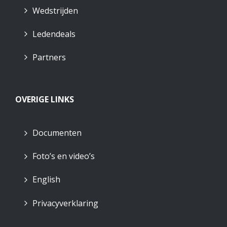
Wedstrijden
Ledendeals
Partners
OVERIGE LINKS
Documenten
Foto’s en video’s
English
Privacyverklaring