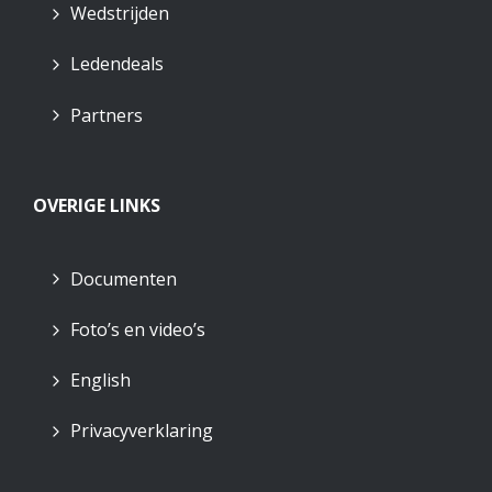
Wedstrijden
Ledendeals
Partners
OVERIGE LINKS
Documenten
Foto’s en video’s
English
Privacyverklaring