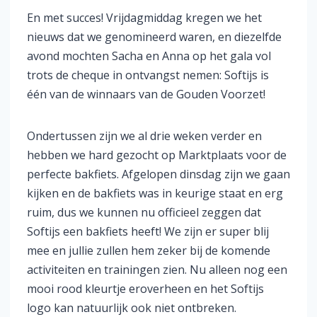
En met succes! Vrijdagmiddag kregen we het
nieuws dat we genomineerd waren, en diezelfde
avond mochten Sacha en Anna op het gala vol
trots de cheque in ontvangst nemen: Softijs is
één van de winnaars van de Gouden Voorzet!
Ondertussen zijn we al drie weken verder en
hebben we hard gezocht op Marktplaats voor de
perfecte bakfiets. Afgelopen dinsdag zijn we gaan
kijken en de bakfiets was in keurige staat en erg
ruim, dus we kunnen nu officieel zeggen dat
Softijs een bakfiets heeft! We zijn er super blij
mee en jullie zullen hem zeker bij de komende
activiteiten en trainingen zien. Nu alleen nog een
mooi rood kleurtje eroverheen en het Softijs
logo kan natuurlijk ook niet ontbreken.