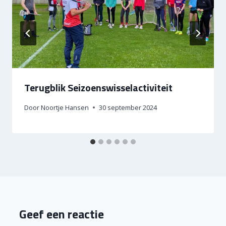
Terugblik Seizoenswisselactiviteit
Door
Noortje Hansen
30 september 2024
Geef een reactie