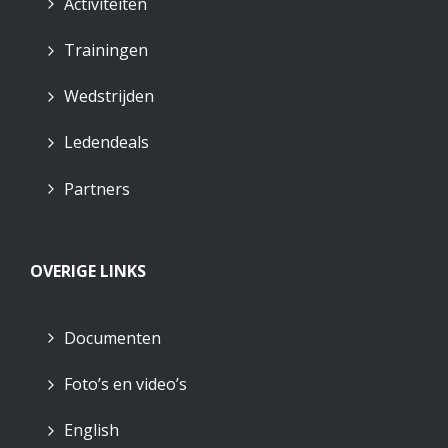
Activiteiten
Trainingen
Wedstrijden
Ledendeals
Partners
OVERIGE LINKS
Documenten
Foto’s en video’s
English