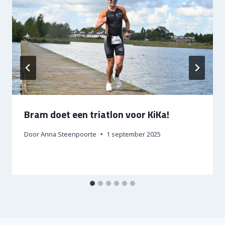
Bram doet een triatlon voor KiKa!
Door
Anna Steenpoorte
1 september 2025