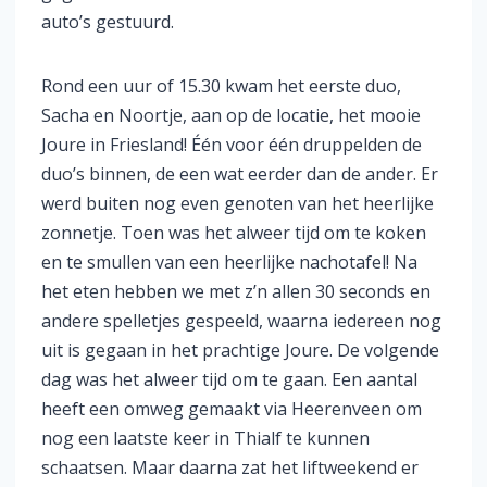
auto’s gestuurd.
Rond een uur of 15.30 kwam het eerste duo,
Sacha en Noortje, aan op de locatie, het mooie
Joure in Friesland! Één voor één druppelden de
duo’s binnen, de een wat eerder dan de ander. Er
werd buiten nog even genoten van het heerlijke
zonnetje. Toen was het alweer tijd om te koken
en te smullen van een heerlijke nachotafel! Na
het eten hebben we met z’n allen 30 seconds en
andere spelletjes gespeeld, waarna iedereen nog
uit is gegaan in het prachtige Joure. De volgende
dag was het alweer tijd om te gaan. Een aantal
heeft een omweg gemaakt via Heerenveen om
nog een laatste keer in Thialf te kunnen
schaatsen. Maar daarna zat het liftweekend er