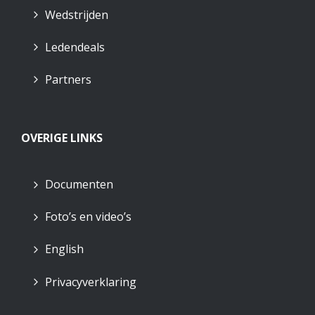
Wedstrijden
Ledendeals
Partners
OVERIGE LINKS
Documenten
Foto’s en video’s
English
Privacyverklaring